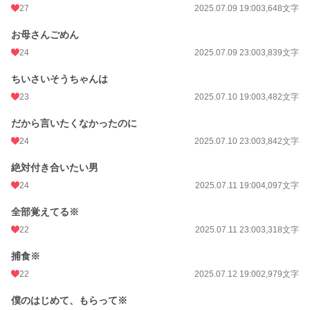
27
2025.07.09 19:00
3,648文字
お母さんごめん
24
2025.07.09 23:00
3,839文字
ちいさいそうちゃんは
23
2025.07.10 19:00
3,482文字
だから言いたくなかったのに
24
2025.07.10 23:00
3,842文字
絶対付き合いたい男
24
2025.07.11 19:00
4,097文字
全部覚えてる※
22
2025.07.11 23:00
3,318文字
捕食※
22
2025.07.12 19:00
2,979文字
僕のはじめて、もらって※