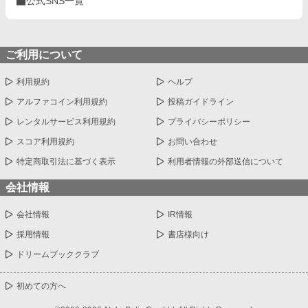
公式SNS一覧
ご利用について
利用規約
ヘルプ
アルファコイン利用規約
投稿ガイドライン
レンタルサービス利用規約
プライバシーポリシー
スコア利用規約
お問い合わせ
特定商取引法に基づく表示
利用者情報の外部送信について
会社情報
会社情報
IR情報
採用情報
書店様向け
ドリームブッククラブ
初めての方へ