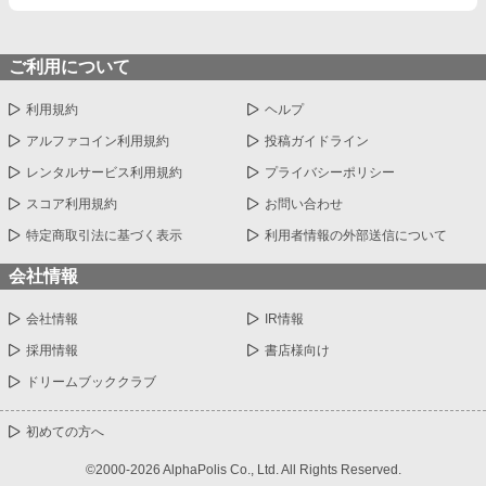
ご利用について
利用規約
ヘルプ
アルファコイン利用規約
投稿ガイドライン
レンタルサービス利用規約
プライバシーポリシー
スコア利用規約
お問い合わせ
特定商取引法に基づく表示
利用者情報の外部送信について
会社情報
会社情報
IR情報
採用情報
書店様向け
ドリームブッククラブ
初めての方へ
©2000-2026 AlphaPolis Co., Ltd. All Rights Reserved.