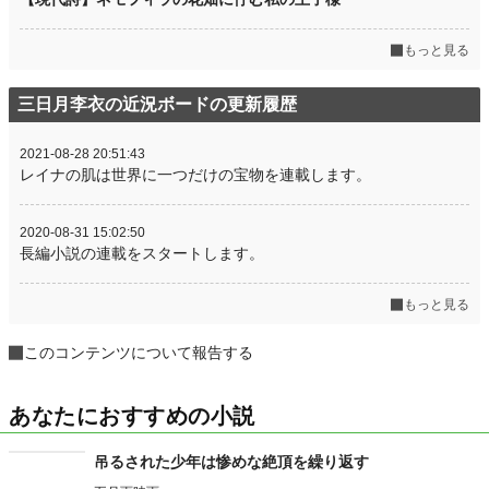
もっと見る
三日月李衣の近況ボードの更新履歴
2021-08-28 20:51:43
レイナの肌は世界に一つだけの宝物を連載します。
2020-08-31 15:02:50
長編小説の連載をスタートします。
もっと見る
このコンテンツについて報告する
あなたにおすすめの小説
吊るされた少年は惨めな絶頂を繰り返す