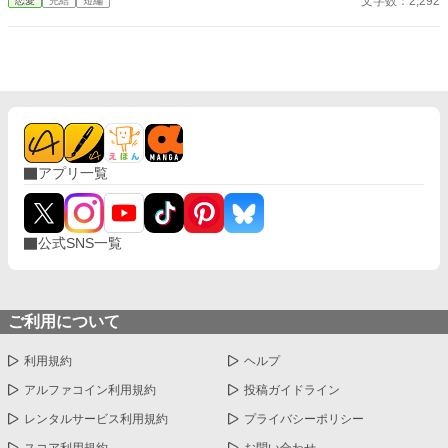
文字数：2,292
恋愛
完結
短編
アプリ一覧
公式SNS一覧
ご利用について
利用規約
ヘルプ
アルファコイン利用規約
投稿ガイドライン
レンタルサービス利用規約
プライバシーポリシー