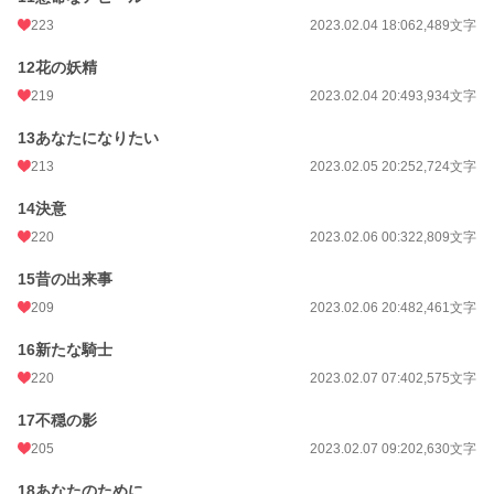
223
2023.02.04 18:06
2,489文字
12花の妖精
219
2023.02.04 20:49
3,934文字
13あなたになりたい
213
2023.02.05 20:25
2,724文字
14決意
220
2023.02.06 00:32
2,809文字
15昔の出来事
209
2023.02.06 20:48
2,461文字
16新たな騎士
220
2023.02.07 07:40
2,575文字
17不穏の影
205
2023.02.07 09:20
2,630文字
18あなたのために