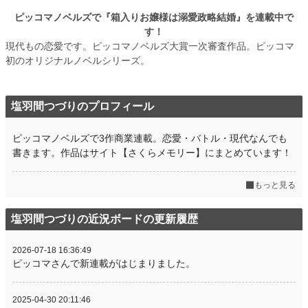
ピッコマノベルズで『箱入りお嬢様は溺愛政略結婚』を連載中で
す！
現代もの恋愛です。ピッコマノベルズ大賞一次審査作品。ピッコマ
初のオリジナルノベルシリーズ。
塩羽間つづりのプロフィール
ピッコマノベルズで3作商業連載。恋愛・バトル・現代なんでも
書きます。作品はサイト【さくらメモリー】にまとめています！
もっと見る
塩羽間つづりの近況ボードの更新履歴
2026-07-18 16:36:49
ピッコマさんで新連載がはじまりました。
2025-04-30 20:11:46