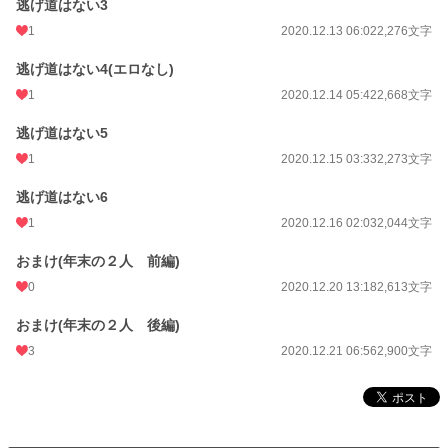
逃げ道はない3
1
2020.12.13 06:02
2,276文字
逃げ道はない4(エロなし)
1
2020.12.14 05:42
2,668文字
逃げ道はない5
1
2020.12.15 03:33
2,273文字
逃げ道はない6
1
2020.12.16 02:03
2,044文字
おまけ(年末の２人 前編)
0
2020.12.20 13:18
2,613文字
おまけ(年末の２人 後編)
3
2020.12.21 06:56
2,900文字