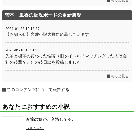
もっと見る
雪本 風香の近況ボードの更新履歴
2026-01-22 16:12:27
【お知らせ】恋愛小説大賞に応募しています。
2021-05-16 13:51:58
先輩と後輩の変わった性癖（旧タイトル『マッチングした人は会
社の後輩？』）の後日談を投稿しました
もっと見る
このコンテンツについて報告する
あなたにおすすめの小説
友達の妹が、入浴してる。
つきのはい