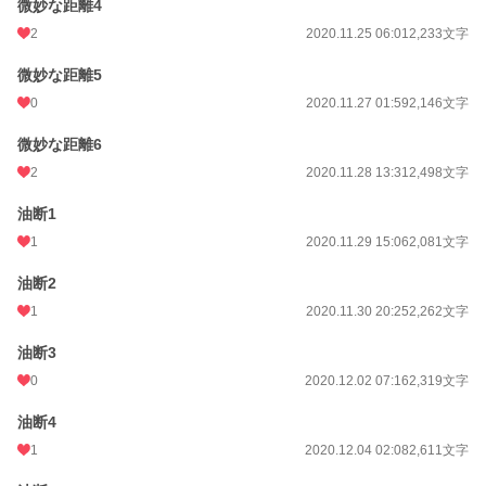
微妙な距離4
2
2020.11.25 06:01
2,233文字
微妙な距離5
0
2020.11.27 01:59
2,146文字
微妙な距離6
2
2020.11.28 13:31
2,498文字
油断1
1
2020.11.29 15:06
2,081文字
油断2
1
2020.11.30 20:25
2,262文字
油断3
0
2020.12.02 07:16
2,319文字
油断4
1
2020.12.04 02:08
2,611文字