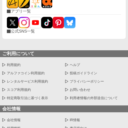
アプリ一覧
公式SNS一覧
ご利用について
利用規約
ヘルプ
アルファコイン利用規約
投稿ガイドライン
レンタルサービス利用規約
プライバシーポリシー
スコア利用規約
お問い合わせ
特定商取引法に基づく表示
利用者情報の外部送信について
会社情報
会社情報
IR情報