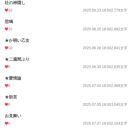
社の神隠し
10
2025.06.23 18:00
2,779文字
悲鳴
10
2025.06.25 18:00
2,682文字
★か弱い乙女
10
2025.06.28 18:00
2,841文字
★二週間ぶり
0
2025.06.30 18:00
2,635文字
★愛情論
0
2025.07.02 18:00
2,469文字
★助言
0
2025.07.05 18:00
3,040文字
お見舞い
0
2025.07.07 18:00
2,104文字