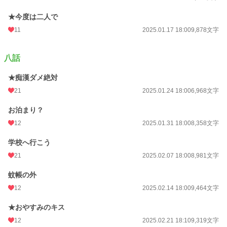
★今度は二人で
11
2025.01.17 18:00
9,878文字
八話
★痴漢ダメ絶対
21
2025.01.24 18:00
6,968文字
お泊まり？
12
2025.01.31 18:00
8,358文字
学校へ行こう
21
2025.02.07 18:00
8,981文字
蚊帳の外
12
2025.02.14 18:00
9,464文字
★おやすみのキス
12
2025.02.21 18:10
9,319文字