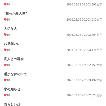
10
2026.02.23 18:00
2,897文字
“狂った殺人鬼”
10
2026.02.26 20:00
3,030文字
大切な人
10
2026.03.02 20:00
2,764文字
お見舞いに
10
2026.03.06 20:00
3,146文字
真人との再会
10
2026.03.09 18:00
2,750文字
暖かな夢の中で
10
2026.03.13 20:00
3,432文字
水の知らせ
10
2026.03.16 20:00
2,824文字
恐ろしい話