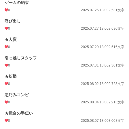
ゲームの約束
0
2025.07.25 18:00
2,531文字
呼び出し
0
2025.07.27 18:00
2,690文字
★人質
0
2025.07.29 18:00
2,516文字
引っ越しスタッフ
0
2025.07.31 18:00
2,301文字
★折檻
0
2025.08.02 18:00
2,723文字
悪巧みコンビ
0
2025.08.04 18:00
2,913文字
★屋台の手伝い
0
2025.08.07 18:00
3,008文字