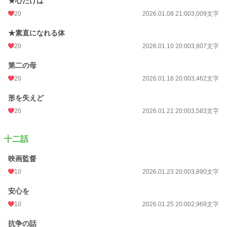
★心だけは
20
2026.01.08 21:00
3,009文字
★素直になれる体
20
2026.01.10 20:00
3,807文字
第二の母
20
2026.01.16 20:00
3,462文字
形を失えど
20
2026.01.21 20:00
3,583文字
十二話
映画監督
10
2026.01.23 20:00
3,890文字
安心を
10
2026.01.25 20:00
2,969文字
抗争の話