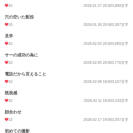
10
2026.01.27 20:00
3,809文字
穴の空いた配役
10
2026.01.30 20:00
3,307文字
見学
10
2026.02.02 20:00
3,065文字
サーの成功の為に
10
2026.02.05 20:00
3,776文字
電話だから言えること
10
2026.02.08 18:00
3,107文字
既視感
10
2026.02.11 18:00
3,233文字
顔合わせ
10
2026.02.17 19:00
3,357文字
初めての撮影