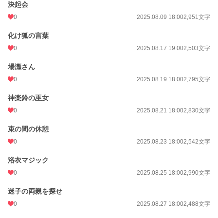
決起会
0
2025.08.09 18:00
2,951文字
化け狐の言葉
0
2025.08.17 19:00
2,503文字
場瀬さん
0
2025.08.19 18:00
2,795文字
神楽鈴の巫女
0
2025.08.21 18:00
2,830文字
束の間の休憩
0
2025.08.23 18:00
2,542文字
浴衣マジック
0
2025.08.25 18:00
2,990文字
迷子の両親を探せ
0
2025.08.27 18:00
2,488文字