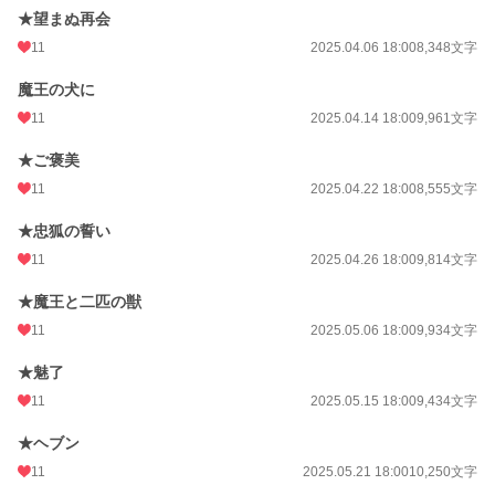
★望まぬ再会
11
2025.04.06 18:00
8,348文字
魔王の犬に
11
2025.04.14 18:00
9,961文字
★ご褒美
11
2025.04.22 18:00
8,555文字
★忠狐の誓い
11
2025.04.26 18:00
9,814文字
★魔王と二匹の獣
11
2025.05.06 18:00
9,934文字
★魅了
11
2025.05.15 18:00
9,434文字
★ヘブン
11
2025.05.21 18:00
10,250文字