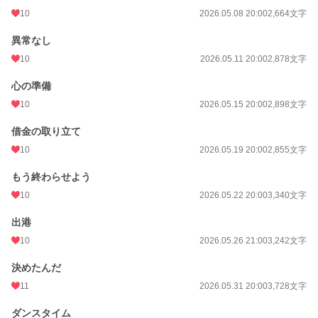
10
2026.05.08 20:00
2,664文字
異常なし
10
2026.05.11 20:00
2,878文字
心の準備
10
2026.05.15 20:00
2,898文字
借金の取り立て
10
2026.05.19 20:00
2,855文字
もう終わらせよう
10
2026.05.22 20:00
3,340文字
出港
10
2026.05.26 21:00
3,242文字
決めたんだ
11
2026.05.31 20:00
3,728文字
ダンスタイム