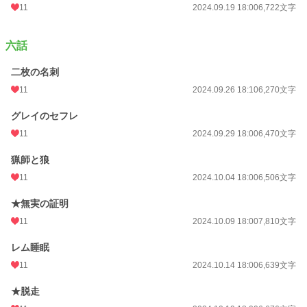
11
2024.09.19 18:00
6,722文字
六話
二枚の名刺
11
2024.09.26 18:10
6,270文字
グレイのセフレ
11
2024.09.29 18:00
6,470文字
猟師と狼
11
2024.10.04 18:00
6,506文字
★無実の証明
11
2024.10.09 18:00
7,810文字
レム睡眠
11
2024.10.14 18:00
6,639文字
★脱走