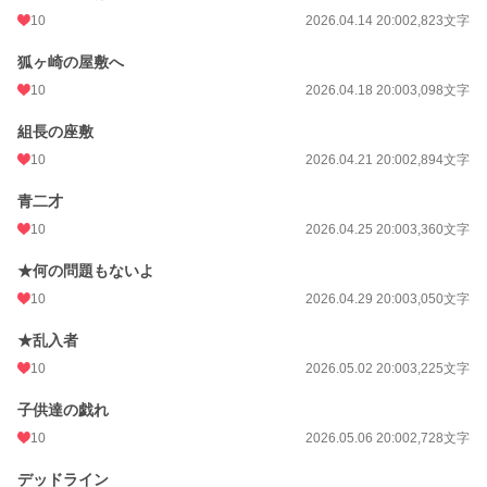
10
2026.04.14 20:00
2,823文字
狐ヶ崎の屋敷へ
10
2026.04.18 20:00
3,098文字
組長の座敷
10
2026.04.21 20:00
2,894文字
青二才
10
2026.04.25 20:00
3,360文字
★何の問題もないよ
10
2026.04.29 20:00
3,050文字
★乱入者
10
2026.05.02 20:00
3,225文字
子供達の戯れ
10
2026.05.06 20:00
2,728文字
デッドライン