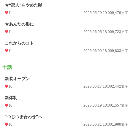
★“恋人”をやめた獣
11
2025.05.29 19:00
9,476文字
★あんたの形に
11
2025.06.05 18:00
9,723文字
これからのコト
11
2025.06.09 18:00
9,833文字
十話
新装オープン
10
2025.06.17 18:00
2,442文字
新体制
10
2025.06.19 18:00
1,557文字
“つじつま合わせ”へ
10
2025.06.21 18:00
1,988文字