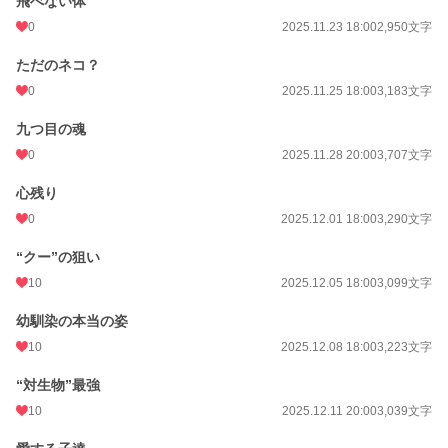
飛べない体
0
2025.11.23 18:00
2,950文字
ただのネコ？
0
2025.11.25 18:00
3,183文字
九つ目の魂
0
2025.11.28 20:00
3,707文字
心残り
0
2025.12.01 18:00
3,290文字
“クー”の狙い
10
2025.12.05 18:00
3,099文字
幼馴染の本当の姿
10
2025.12.08 18:00
3,223文字
“対生物”最強
10
2025.12.11 20:00
3,039文字