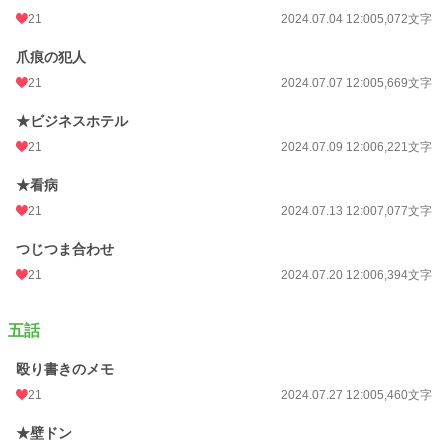
21
2024.07.04 12:00
5,072文字
爪痕の犯人
21
2024.07.07 12:00
5,669文字
★ビジネスホテル
21
2024.07.09 12:00
6,221文字
★看病
21
2024.07.13 12:00
7,077文字
つじつま合わせ
21
2024.07.20 12:00
6,394文字
五話
殴り書きのメモ
21
2024.07.27 12:00
5,460文字
★壁ドン