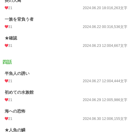
炎の大鳥
21
2024.06.20 18:01
6,263文字
一族を背負う者
31
2024.06.22 00:31
6,536文字
★確認
31
2024.06.23 12:00
4,667文字
四話
半魚人の誘い
21
2024.06.27 12:00
4,444文字
初めての水族館
21
2024.06.29 12:00
5,986文字
海への恐怖
21
2024.06.30 12:00
6,155文字
★人魚の鱗