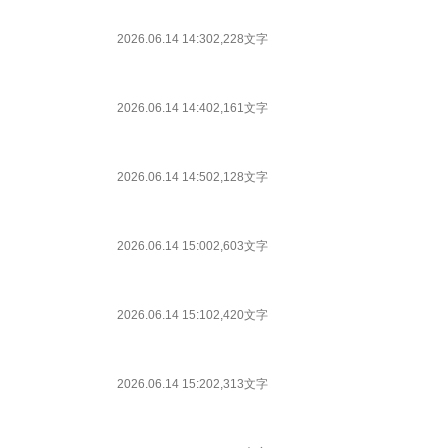
2026.06.14 14:30
2,228文字
2026.06.14 14:40
2,161文字
2026.06.14 14:50
2,128文字
2026.06.14 15:00
2,603文字
2026.06.14 15:10
2,420文字
2026.06.14 15:20
2,313文字