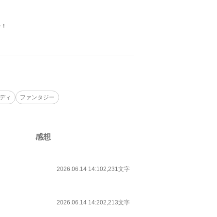
ー！
ディ
ファンタジー
感想
2026.06.14 14:10
2,231文字
2026.06.14 14:20
2,213文字