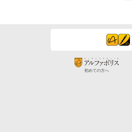
初めての方へ