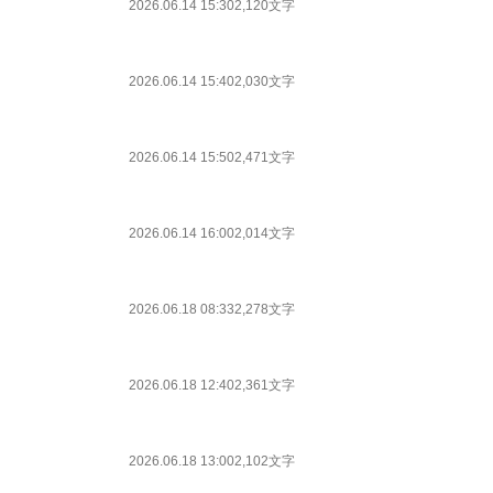
2026.06.14 15:30
2,120文字
2026.06.14 15:40
2,030文字
2026.06.14 15:50
2,471文字
2026.06.14 16:00
2,014文字
2026.06.18 08:33
2,278文字
2026.06.18 12:40
2,361文字
2026.06.18 13:00
2,102文字