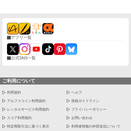
想いの先で待っていたのは、 断罪も修羅場もない、安心で騒がし
い未来だった――。
アプリ一覧
公式SNS一覧
ご利用について
利用規約
ヘルプ
アルファコイン利用規約
投稿ガイドライン
レンタルサービス利用規約
プライバシーポリシー
スコア利用規約
お問い合わせ
特定商取引法に基づく表示
利用者情報の外部送信について