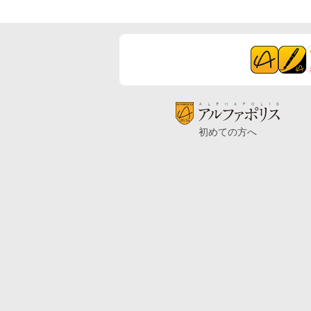
初めての方へ