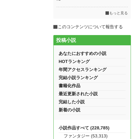
もっと見る
このコンテンツについて報告する
投稿小説
あなたにおすすめの小説
HOTランキング
年間アクセスランキング
完結小説ランキング
書籍化作品
最近更新された小説
完結した小説
新着の小説
小説作品すべて (228,785)
ファンタジー (53,313)