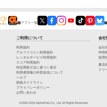
アプリ一覧
ご利用について
会社
利用規約
会社
アルファコイン利用規約
IR情
レンタルサービス利用規約
採用
スコア利用規約
書店
特定商取引法に基づく表示
ドリ
利用者情報の外部送信について
ヘルプ
投稿ガイドライン
プライバシーポリシー
お問い合わせ
©2000-2026 AlphaPolis Co., Ltd. All Rights Reserved.