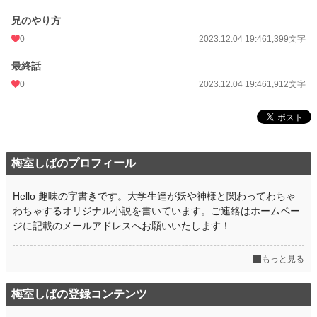
兄のやり方
0
2023.12.04 19:46
1,399文字
最終話
0
2023.12.04 19:46
1,912文字
梅室しばのプロフィール
Hello 趣味の字書きです。大学生達が妖や神様と関わってわちゃ
わちゃするオリジナル小説を書いています。ご連絡はホームペー
ジに記載のメールアドレスへお願いいたします！
もっと見る
梅室しばの登録コンテンツ