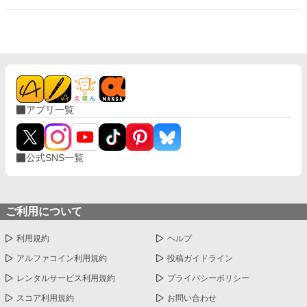
アプリ一覧
公式SNS一覧
ご利用について
利用規約
ヘルプ
アルファコイン利用規約
投稿ガイドライン
レンタルサービス利用規約
プライバシーポリシー
スコア利用規約
お問い合わせ