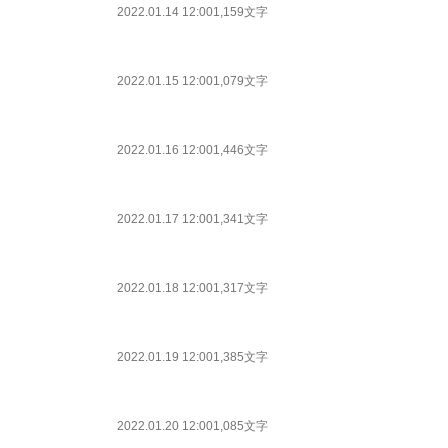
2022.01.14 12:00
1,159文字
2022.01.15 12:00
1,079文字
2022.01.16 12:00
1,446文字
2022.01.17 12:00
1,341文字
2022.01.18 12:00
1,317文字
2022.01.19 12:00
1,385文字
2022.01.20 12:00
1,085文字