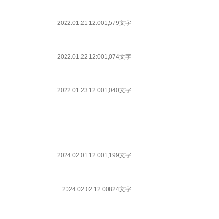
2022.01.21 12:00
1,579文字
2022.01.22 12:00
1,074文字
2022.01.23 12:00
1,040文字
2024.02.01 12:00
1,199文字
2024.02.02 12:00
824文字