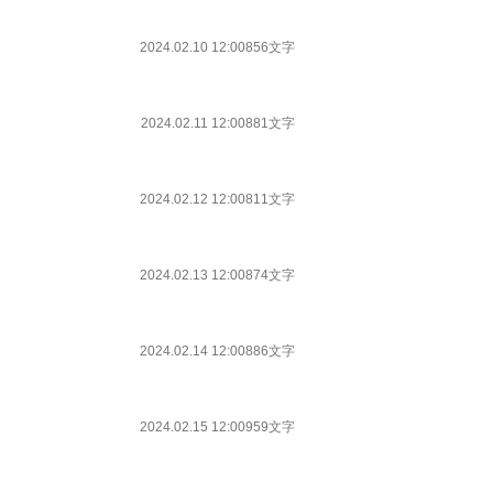
2024.02.10 12:00
856文字
2024.02.11 12:00
881文字
2024.02.12 12:00
811文字
2024.02.13 12:00
874文字
2024.02.14 12:00
886文字
2024.02.15 12:00
959文字