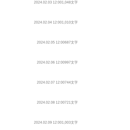
2024.02.03 12:00
1,048文字
2024.02.04 12:00
1,010文字
2024.02.05 12:00
687文字
2024.02.06 12:00
997文字
2024.02.07 12:00
744文字
2024.02.08 12:00
721文字
2024.02.09 12:00
1,003文字