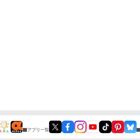
ちゃんの秘密の悩みです。
アプリ一覧