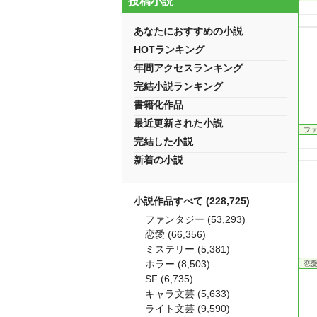
投稿小説
あなたにおすすめの小説
HOTランキング
年間アクセスランキング
完結小説ランキング
書籍化作品
最近更新された小説
フ
完結した小説
新着の小説
小説作品すべて (228,725)
ファンタジー (53,293)
恋愛 (66,356)
ミステリー (5,381)
ホラー (8,503)
恋
SF (6,735)
キャラ文芸 (5,633)
ライト文芸 (9,590)