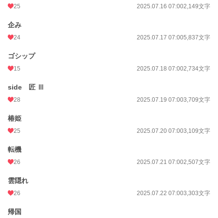
25
2025.07.16 07:00
2,149文字
企み
24
2025.07.17 07:00
5,837文字
ゴシップ
15
2025.07.18 07:00
2,734文字
side 匠 Ⅲ
28
2025.07.19 07:00
3,709文字
椿姫
25
2025.07.20 07:00
3,109文字
転機
26
2025.07.21 07:00
2,507文字
雲隠れ
26
2025.07.22 07:00
3,303文字
帰国