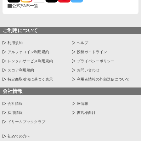
公式SNS一覧
ご利用について
利用規約
ヘルプ
アルファコイン利用規約
投稿ガイドライン
レンタルサービス利用規約
プライバシーポリシー
スコア利用規約
お問い合わせ
特定商取引法に基づく表示
利用者情報の外部送信について
会社情報
会社情報
IR情報
採用情報
書店様向け
ドリームブッククラブ
初めての方へ