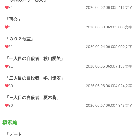
31
2026.05.02 06:00
5,416文字
「再会」
41
2026.05.03 06:00
5,005文字
「３０２号室」
21
2026.05.04 06:00
5,090文字
「一人目の自殺者 秋山愛美」
21
2026.05.05 06:00
7,138文字
「二人目の自殺者 冬川優依」
30
2026.05.06 06:00
4,024文字
「三人目の自殺者 夏木葵」
30
2026.05.07 06:00
4,343文字
模索編
「デート」