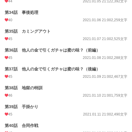
44
2021.01.05 21:12
2,392文字
第34話 事後処理
40
2021.01.06 21:00
2,259文字
第35話 カミングアウト
45
2021.01.07 21:00
2,525文字
第36話 他人の金で引くガチャは蜜の味？（前編）
45
2021.01.08 21:00
2,288文字
第37話 他人の金で引くガチャは蜜の味？（後編）
45
2021.01.09 21:00
2,467文字
第38話 地獄の特訓
46
2021.01.10 21:00
1,759文字
第39話 手掛かり
45
2021.01.11 21:00
2,490文字
第40話 合同作戦