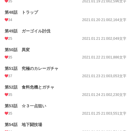
35
2021.01.19 21:00
2,596文字
第48話 トラップ
34
2021.01.20 21:00
2,164文字
第49話 ガーゴイル討伐
25
2021.01.21 21:00
2,049文字
第50話 異変
35
2021.01.22 21:00
1,886文字
第51話 究極のカレーガチャ
37
2021.01.23 21:00
3,053文字
第52話 食料危機とガチャ
35
2021.01.24 21:00
2,230文字
第53話 ☆３一点狙い
35
2021.01.25 21:00
3,551文字
第54話 地下闘技場