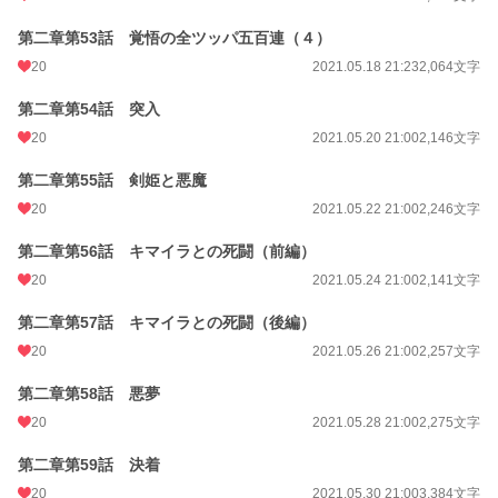
第二章第53話 覚悟の全ツッパ五百連（４）
20
2021.05.18 21:23
2,064文字
第二章第54話 突入
20
2021.05.20 21:00
2,146文字
第二章第55話 剣姫と悪魔
20
2021.05.22 21:00
2,246文字
第二章第56話 キマイラとの死闘（前編）
20
2021.05.24 21:00
2,141文字
第二章第57話 キマイラとの死闘（後編）
20
2021.05.26 21:00
2,257文字
第二章第58話 悪夢
20
2021.05.28 21:00
2,275文字
第二章第59話 決着
20
2021.05.30 21:00
3,384文字