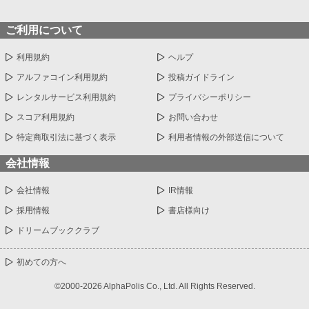
ご利用について
利用規約
ヘルプ
アルファコイン利用規約
投稿ガイドライン
レンタルサービス利用規約
プライバシーポリシー
スコア利用規約
お問い合わせ
特定商取引法に基づく表示
利用者情報の外部送信について
会社情報
会社情報
IR情報
採用情報
書店様向け
ドリームブッククラブ
初めての方へ
©2000-2026 AlphaPolis Co., Ltd. All Rights Reserved.