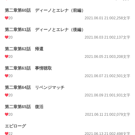
第二章第60話 ディーノとエレナ（前編）
20
2021.06.01 21:00
2,258文字
第二章第61話 ディーノとエレナ（後編）
20
2021.06.03 21:00
2,137文字
第二章第62話 帰還
20
2021.06.05 21:00
3,208文字
第二章第63話 事情聴取
20
2021.06.07 21:00
2,501文字
第二章第64話 リベンジマッチ
20
2021.06.09 21:00
1,931文字
第二章第65話 復活
20
2021.06.11 21:00
2,079文字
エピローグ
22
2021.06.13 21:00
2,498文字