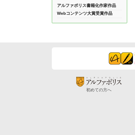
アルファポリス書籍化作家作品
Webコンテンツ大賞受賞作品
初めての方へ