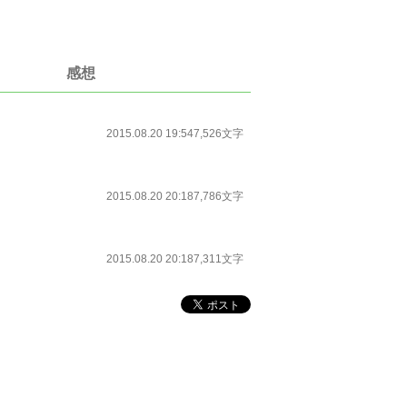
感想
2015.08.20 19:54
7,526文字
2015.08.20 20:18
7,786文字
2015.08.20 20:18
7,311文字