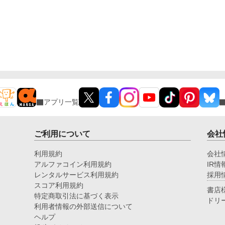
アプリ一覧
ご利用について
会社
利用規約
会社
アルファコイン利用規約
IR情
レンタルサービス利用規約
採用
スコア利用規約
書店
特定商取引法に基づく表示
ドリ
利用者情報の外部送信について
ヘルプ