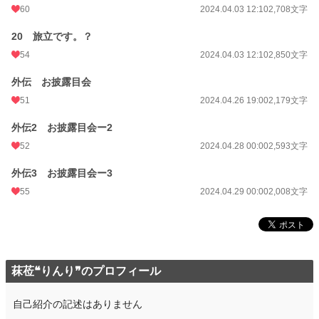
60
2024.04.03 12:10
2,708文字
20 旅立です。？
54
2024.04.03 12:10
2,850文字
外伝 お披露目会
51
2024.04.26 19:00
2,179文字
外伝2 お披露目会ー2
52
2024.04.28 00:00
2,593文字
外伝3 お披露目会ー3
55
2024.04.29 00:00
2,008文字
菻莅❝りんり❞のプロフィール
自己紹介の記述はありません