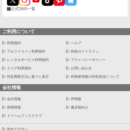
公式SNS一覧
ご利用について
利用規約
ヘルプ
アルファコイン利用規約
投稿ガイドライン
レンタルサービス利用規約
プライバシーポリシー
スコア利用規約
お問い合わせ
特定商取引法に基づく表示
利用者情報の外部送信について
会社情報
会社情報
IR情報
採用情報
書店様向け
ドリームブッククラブ
初めての方へ