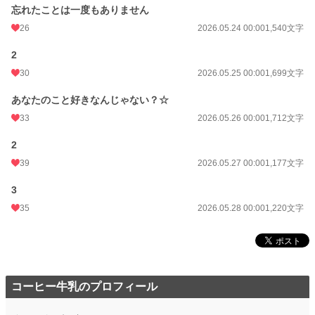
忘れたことは一度もありません
26
2026.05.24 00:00
1,540文字
2
30
2026.05.25 00:00
1,699文字
あなたのこと好きなんじゃない？☆
33
2026.05.26 00:00
1,712文字
2
39
2026.05.27 00:00
1,177文字
3
35
2026.05.28 00:00
1,220文字
コーヒー牛乳のプロフィール