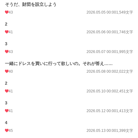
そうだ、財団を設立しよう
43
2026.05.05 00:00
1,549文字
2
41
2026.05.06 00:00
1,746文字
3
43
2026.05.07 00:00
1,995文字
一緒にドレスを買いに行って欲しいの。それが答え……
40
2026.05.08 00:00
2,022文字
2
41
2026.05.10 00:00
2,451文字
3
41
2026.05.12 00:00
1,413文字
4
45
2026.05.13 00:00
1,399文字