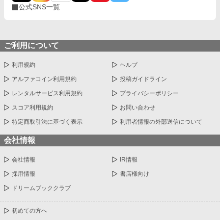
公式SNS一覧
ご利用について
利用規約
ヘルプ
アルファコイン利用規約
投稿ガイドライン
レンタルサービス利用規約
プライバシーポリシー
スコア利用規約
お問い合わせ
特定商取引法に基づく表示
利用者情報の外部送信について
会社情報
会社情報
IR情報
採用情報
書店様向け
ドリームブッククラブ
初めての方へ