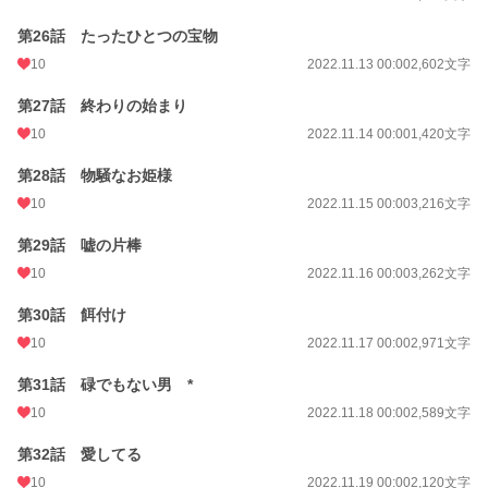
第26話 たったひとつの宝物
10
2022.11.13 00:00
2,602文字
第27話 終わりの始まり
10
2022.11.14 00:00
1,420文字
第28話 物騒なお姫様
10
2022.11.15 00:00
3,216文字
第29話 嘘の片棒
10
2022.11.16 00:00
3,262文字
第30話 餌付け
10
2022.11.17 00:00
2,971文字
第31話 碌でもない男 *
10
2022.11.18 00:00
2,589文字
第32話 愛してる
10
2022.11.19 00:00
2,120文字