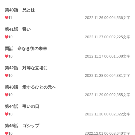
第40話 兄と妹
11
2022.11.26 00:00
4,536文字
第41話 誓い
10
2022.11.27 00:00
2,225文字
閑話 命なき後の未来
10
2022.11.27 00:00
1,508文字
第42話 対等な立場に
10
2022.11.28 00:00
4,381文字
第43話 愛するひとの元へ
10
2022.11.29 00:00
2,355文字
第44話 弔いの日
10
2022.11.30 00:00
2,322文字
第45話 ゴシップ
10
2022.12.01 00:00
3,640文字