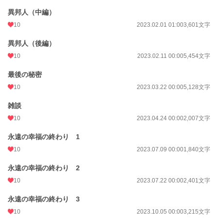
異邦人（中編）
10
2023.02.01 01:00
3,601文字
異邦人（後編）
10
2023.02.11 00:00
5,454文字
最後の秘密
10
2023.03.22 00:00
5,128文字
雑談
10
2023.04.24 00:00
2,007文字
永遠の幸福の終わり 1
10
2023.07.09 00:00
1,840文字
永遠の幸福の終わり 2
10
2023.07.22 00:00
2,401文字
永遠の幸福の終わり 3
10
2023.10.05 00:00
3,215文字