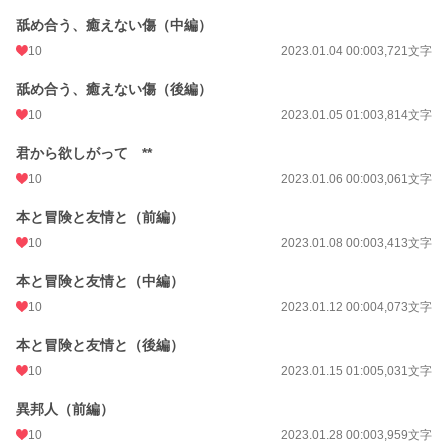
舐め合う、癒えない傷（中編）
10
2023.01.04 00:00
3,721文字
舐め合う、癒えない傷（後編）
10
2023.01.05 01:00
3,814文字
君から欲しがって **
10
2023.01.06 00:00
3,061文字
本と冒険と友情と（前編）
10
2023.01.08 00:00
3,413文字
本と冒険と友情と（中編）
10
2023.01.12 00:00
4,073文字
本と冒険と友情と（後編）
10
2023.01.15 01:00
5,031文字
異邦人（前編）
10
2023.01.28 00:00
3,959文字