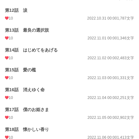
第12話 涙
10
2022.10.31 00:00
1,787文字
第13話 最良の選択肢
10
2022.11.01 00:00
1,346文字
第14話 はじめてをあげる
10
2022.11.02 00:00
2,483文字
第15話 愛の檻
10
2022.11.03 00:00
1,331文字
第16話 消えゆく命
10
2022.11.04 00:00
2,251文字
第17話 僕のお姫さま
10
2022.11.05 00:00
2,902文字
第18話 懐かしい香り
10
2022.11.06 00:00
1,413文字