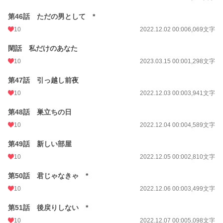
第46話 ただの男として *
10
2022.12.02 00:00
6,069文字
閑話 私だけのあなた
10
2023.03.15 00:00
1,298文字
第47話 引っ越し前夜
10
2022.12.03 00:00
3,941文字
第48話 巣立ちの日
10
2022.12.04 00:00
4,589文字
第49話 新しい部屋
10
2022.12.05 00:00
2,810文字
第50話 君じゃなきゃ *
10
2022.12.06 00:00
3,499文字
第51話 後戻りしない *
10
2022.12.07 00:00
5,098文字