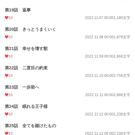
第19話 返事
10
2022.11.07 00:00
1,180文字
第20話 きっとうまくいく
10
2022.11.08 00:00
1,879文字
第21話 幸せを壊す獣
10
2022.11.09 00:00
1,666文字
第22話 二度目の約束
10
2022.11.10 00:00
2,756文字
第23話 一歩前へ
10
2022.11.11 00:00
2,886文字
第24話 眠れる王子様
10
2022.11.12 00:00
1,238文字
第25話 全てを賭けたもの
10
2022.11.12 00:00
2,100文字