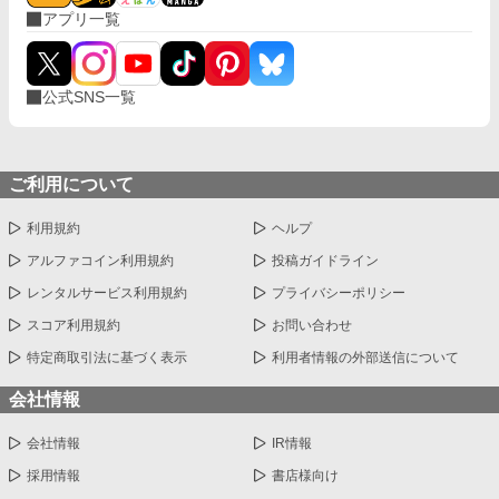
アプリ一覧
公式SNS一覧
ご利用について
利用規約
ヘルプ
アルファコイン利用規約
投稿ガイドライン
レンタルサービス利用規約
プライバシーポリシー
スコア利用規約
お問い合わせ
特定商取引法に基づく表示
利用者情報の外部送信について
会社情報
会社情報
IR情報
採用情報
書店様向け