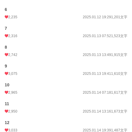
6
2,235
2025.01.12 19:29
1,201文字
7
2,316
2025.01.13 07:52
1,523文字
8
2,742
2025.01.13 13:49
1,915文字
9
3,075
2025.01.13 19:41
1,610文字
10
2,965
2025.01.14 07:18
1,617文字
11
2,950
2025.01.14 13:16
1,673文字
12
3,033
2025.01.14 19:39
1,487文字