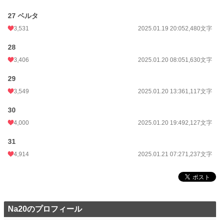
27 ベルタ
3,531
2025.01.19 20:05
2,480文字
28
3,406
2025.01.20 08:05
1,630文字
29
3,549
2025.01.20 13:36
1,117文字
30
4,000
2025.01.20 19:49
2,127文字
31
4,914
2025.01.21 07:27
1,237文字
Na20のプロフィール