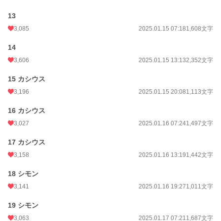
13
3,085
2025.01.15 07:18
1,608文字
14
3,606
2025.01.15 13:13
2,352文字
15 カシウス
3,196
2025.01.15 20:08
1,113文字
16 カシウス
3,027
2025.01.16 07:24
1,497文字
17 カシウス
3,158
2025.01.16 13:19
1,442文字
18 シモン
3,141
2025.01.16 19:27
1,011文字
19 シモン
3,063
2025.01.17 07:21
1,687文字