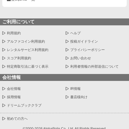
ご利用について
利用規約
ヘルプ
アルファコイン利用規約
投稿ガイドライン
レンタルサービス利用規約
プライバシーポリシー
スコア利用規約
お問い合わせ
特定商取引法に基づく表示
利用者情報の外部送信について
会社情報
会社情報
IR情報
採用情報
書店様向け
ドリームブッククラブ
初めての方へ
©2000-2026 AlphaPolis Co., Ltd. All Rights Reserved.