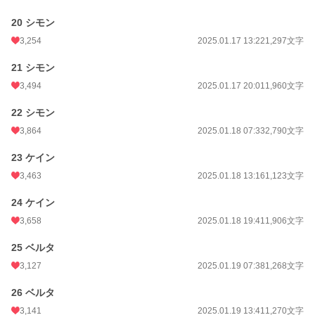
20 シモン
3,254
2025.01.17 13:22
1,297文字
21 シモン
3,494
2025.01.17 20:01
1,960文字
22 シモン
3,864
2025.01.18 07:33
2,790文字
23 ケイン
3,463
2025.01.18 13:16
1,123文字
24 ケイン
3,658
2025.01.18 19:41
1,906文字
25 ベルタ
3,127
2025.01.19 07:38
1,268文字
26 ベルタ
3,141
2025.01.19 13:41
1,270文字