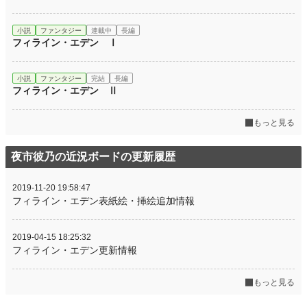
小説
ファンタジー
連載中
長編
フィライン・エデン Ⅰ
小説
ファンタジー
完結
長編
フィライン・エデン Ⅱ
もっと見る
夜市彼乃の近況ボードの更新履歴
2019-11-20 19:58:47
フィライン・エデン表紙絵・挿絵追加情報
2019-04-15 18:25:32
フィライン・エデン更新情報
もっと見る