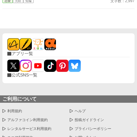
文字数：2,997
恋愛
完結
短編
アプリ一覧
公式SNS一覧
ご利用について
利用規約
ヘルプ
アルファコイン利用規約
投稿ガイドライン
レンタルサービス利用規約
プライバシーポリシー