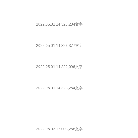
2022.05.01 14:32
3,204文字
2022.05.01 14:32
3,377文字
2022.05.01 14:32
3,096文字
2022.05.01 14:32
3,254文字
2022.05.03 12:00
3,268文字