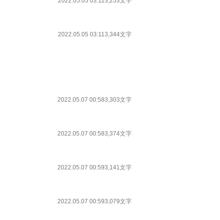
2022.05.05 03:11
3,253文字
2022.05.05 03:11
3,344文字
2022.05.07 00:58
3,303文字
2022.05.07 00:58
3,374文字
2022.05.07 00:59
3,141文字
2022.05.07 00:59
3,079文字