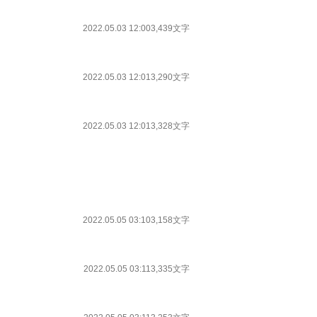
2022.05.03 12:00
3,439文字
2022.05.03 12:01
3,290文字
2022.05.03 12:01
3,328文字
2022.05.05 03:10
3,158文字
2022.05.05 03:11
3,335文字