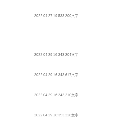
2022.04.27 19:53
3,200文字
2022.04.29 16:34
3,204文字
2022.04.29 16:34
3,617文字
2022.04.29 16:34
3,210文字
2022.04.29 16:35
3,228文字