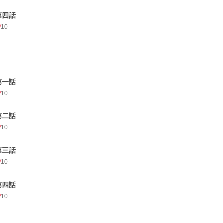
第四話
10
第一話
10
第二話
10
第三話
10
第四話
10