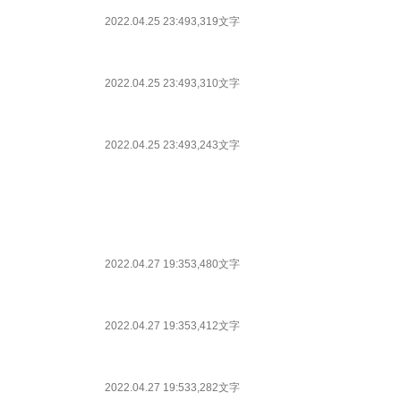
2022.04.25 23:49
3,319文字
2022.04.25 23:49
3,310文字
2022.04.25 23:49
3,243文字
2022.04.27 19:35
3,480文字
2022.04.27 19:35
3,412文字
2022.04.27 19:53
3,282文字