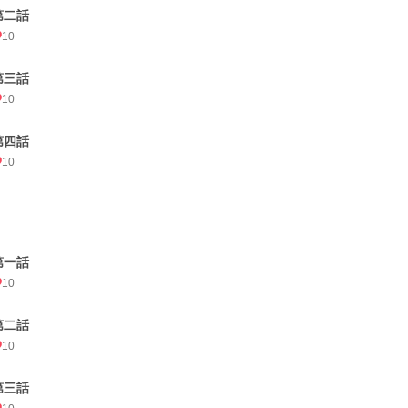
第二話
10
第三話
10
第四話
10
第一話
10
第二話
10
第三話