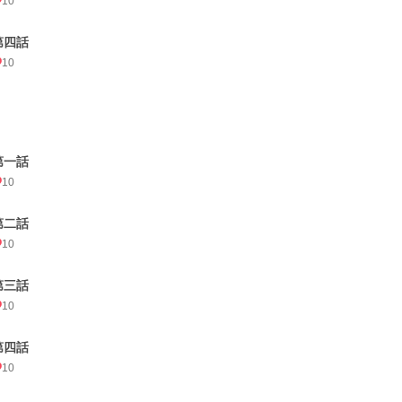
10
第四話
10
第一話
10
第二話
10
第三話
10
第四話
10