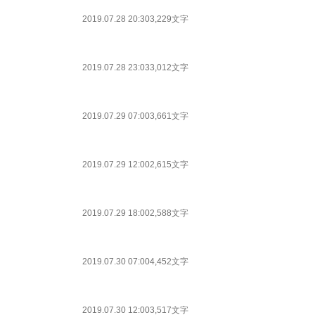
2019.07.28 20:30
3,229文字
2019.07.28 23:03
3,012文字
2019.07.29 07:00
3,661文字
2019.07.29 12:00
2,615文字
2019.07.29 18:00
2,588文字
2019.07.30 07:00
4,452文字
2019.07.30 12:00
3,517文字