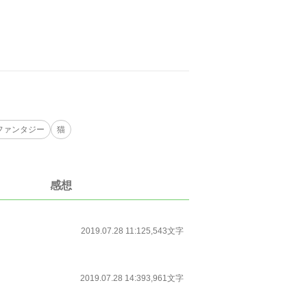
ファンタジー
猫
感想
2019.07.28 11:12
5,543文字
2019.07.28 14:39
3,961文字