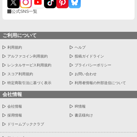
公式SNS一覧
ご利用について
利用規約
ヘルプ
アルファコイン利用規約
投稿ガイドライン
レンタルサービス利用規約
プライバシーポリシー
スコア利用規約
お問い合わせ
特定商取引法に基づく表示
利用者情報の外部送信について
会社情報
会社情報
IR情報
採用情報
書店様向け
ドリームブッククラブ