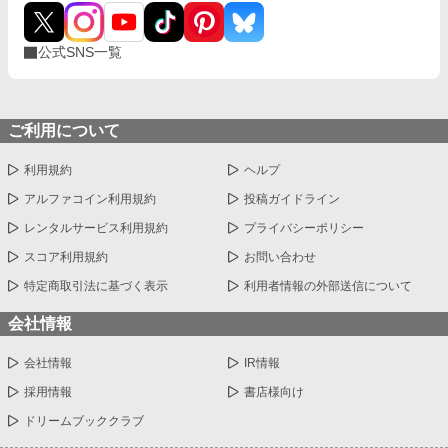
公式SNS一覧
ご利用について
利用規約
ヘルプ
アルファコイン利用規約
投稿ガイドライン
レンタルサービス利用規約
プライバシーポリシー
スコア利用規約
お問い合わせ
特定商取引法に基づく表示
利用者情報の外部送信について
会社情報
会社情報
IR情報
採用情報
書店様向け
ドリームブッククラブ