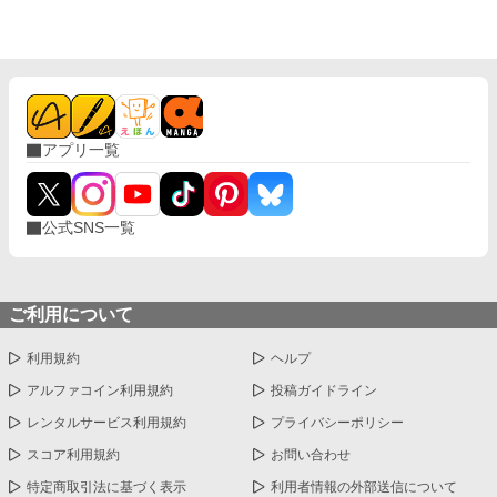
アプリ一覧
公式SNS一覧
ご利用について
利用規約
ヘルプ
アルファコイン利用規約
投稿ガイドライン
レンタルサービス利用規約
プライバシーポリシー
スコア利用規約
お問い合わせ
特定商取引法に基づく表示
利用者情報の外部送信について