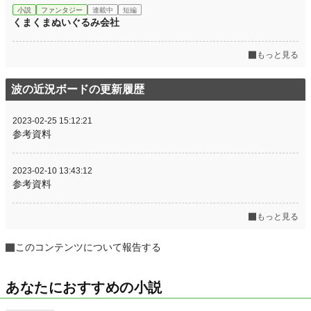
小説
ファンタジー
連載中
短編
くまくまぬいぐるみ会社
もっと見る
波の近況ボードの更新履歴
2023-02-25 15:12:21
参考資料
2023-02-10 13:43:12
参考資料
もっと見る
このコンテンツについて報告する
あなたにおすすめの小説