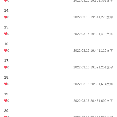
0
2022.03.16 19:30
1,369文字
14.
0
2022.03.16 19:34
1,275文字
15.
0
2022.03.16 19:33
1,410文字
16.
0
2022.03.16 19:44
1,119文字
17.
0
2022.03.16 19:59
1,251文字
18.
0
2022.03.16 20:30
1,614文字
19.
0
2022.03.16 20:46
1,692文字
20.