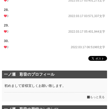
0
2022.03.17 03:45
1,273文字
28.
0
2022.03.17 03:57
1,337文字
29.
0
2022.03.17 05:40
1,944文字
30.
0
2022.03.17 06:51
965文字
一ノ瀬 彩音のプロフィール
初めまして皆様宜しくお願い致します。
もっと見る