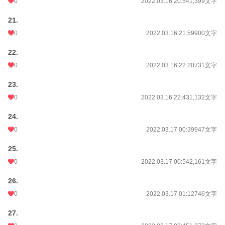
0
2022.03.16 20:54
1,399文字
21.
0
2022.03.16 21:59
900文字
22.
0
2022.03.16 22:20
731文字
23.
0
2022.03.16 22:43
1,132文字
24.
0
2022.03.17 00:39
947文字
25.
0
2022.03.17 00:54
2,161文字
26.
0
2022.03.17 01:12
746文字
27.