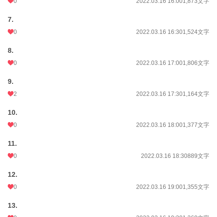
0
2022.03.16 16:00
1,873文字
7.
0
2022.03.16 16:30
1,524文字
8.
0
2022.03.16 17:00
1,806文字
9.
2
2022.03.16 17:30
1,164文字
10.
0
2022.03.16 18:00
1,377文字
11.
0
2022.03.16 18:30
889文字
12.
0
2022.03.16 19:00
1,355文字
13.