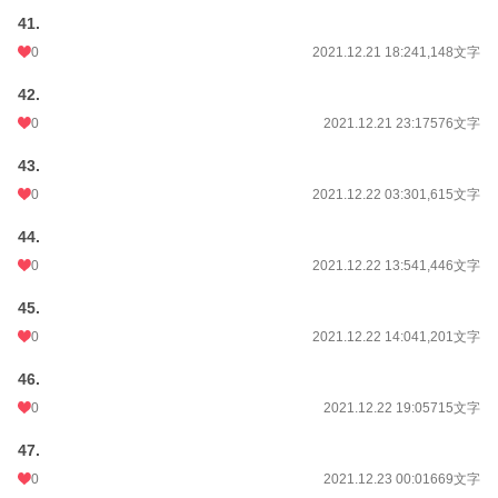
41.
0
2021.12.21 18:24
1,148文字
42.
0
2021.12.21 23:17
576文字
43.
0
2021.12.22 03:30
1,615文字
44.
0
2021.12.22 13:54
1,446文字
45.
0
2021.12.22 14:04
1,201文字
46.
0
2021.12.22 19:05
715文字
47.
0
2021.12.23 00:01
669文字