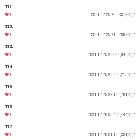
111.
0
2021.12.25 20:53
873文字
112.
0
2021.12.25 21:02
898文字
113.
0
2021.12.25 22:03
1,049文字
114.
0
2021.12.25 22:29
1,215文字
115.
0
2021.12.25 23:12
1,791文字
116.
0
2021.12.26 00:40
1,444文字
117.
0
2021.12.26 01:15
1,381文字