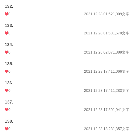
132.
0
2021.12.28 01:52
1,009文字
133.
0
2021.12.28 01:53
1,670文字
134.
0
2021.12.28 02:07
1,889文字
135.
0
2021.12.28 17:41
1,066文字
136.
0
2021.12.28 17:41
1,283文字
137.
0
2021.12.28 17:59
1,941文字
138.
0
2021.12.28 18:23
1,357文字