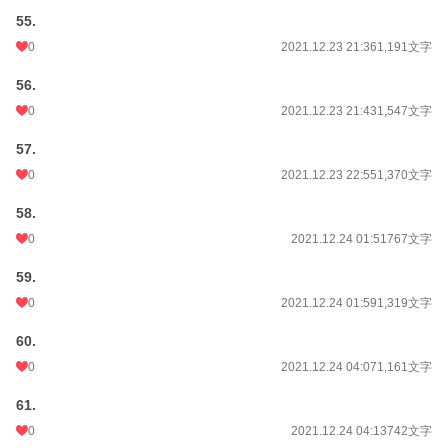
55.
0
2021.12.23 21:36
1,191文字
56.
0
2021.12.23 21:43
1,547文字
57.
0
2021.12.23 22:55
1,370文字
58.
0
2021.12.24 01:51
767文字
59.
0
2021.12.24 01:59
1,319文字
60.
0
2021.12.24 04:07
1,161文字
61.
0
2021.12.24 04:13
742文字