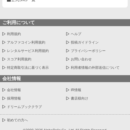
ご利用について
利用規約
ヘルプ
アルファコイン利用規約
投稿ガイドライン
レンタルサービス利用規約
プライバシーポリシー
スコア利用規約
お問い合わせ
特定商取引法に基づく表示
利用者情報の外部送信について
会社情報
会社情報
IR情報
採用情報
書店様向け
ドリームブッククラブ
初めての方へ