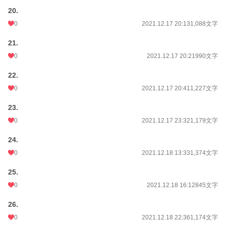
20.
0
2021.12.17 20:13
1,088文字
21.
0
2021.12.17 20:21
990文字
22.
0
2021.12.17 20:41
1,227文字
23.
0
2021.12.17 23:32
1,179文字
24.
0
2021.12.18 13:33
1,374文字
25.
0
2021.12.18 16:12
845文字
26.
0
2021.12.18 22:36
1,174文字