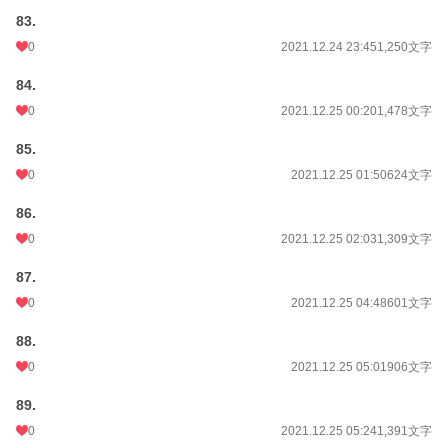
83.
0
2021.12.24 23:45
1,250文字
84.
0
2021.12.25 00:20
1,478文字
85.
0
2021.12.25 01:50
624文字
86.
0
2021.12.25 02:03
1,309文字
87.
0
2021.12.25 04:48
601文字
88.
0
2021.12.25 05:01
906文字
89.
0
2021.12.25 05:24
1,391文字