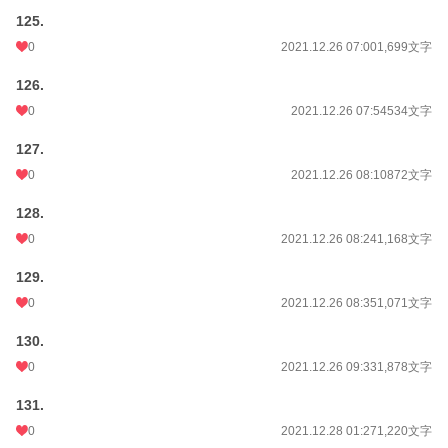
125.
0
2021.12.26 07:00
1,699文字
126.
0
2021.12.26 07:54
534文字
127.
0
2021.12.26 08:10
872文字
128.
0
2021.12.26 08:24
1,168文字
129.
0
2021.12.26 08:35
1,071文字
130.
0
2021.12.26 09:33
1,878文字
131.
0
2021.12.28 01:27
1,220文字