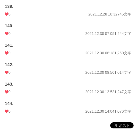
139.
0
2021.12.28 18:32
746文字
140.
0
2021.12.30 07:05
1,244文字
141.
0
2021.12.30 08:18
1,250文字
142.
0
2021.12.30 08:50
1,014文字
143.
0
2021.12.30 13:53
1,247文字
144.
0
2021.12.30 14:04
1,076文字