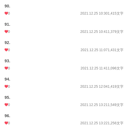
90.
0
2021.12.25 10:30
1,415文字
91.
0
2021.12.25 10:41
1,379文字
92.
0
2021.12.25 11:07
1,431文字
93.
0
2021.12.25 11:41
1,096文字
94.
0
2021.12.25 12:04
1,419文字
95.
0
2021.12.25 13:21
1,549文字
96.
0
2021.12.25 13:22
1,256文字