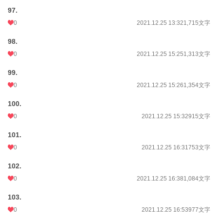
97.
0
2021.12.25 13:32
1,715文字
98.
0
2021.12.25 15:25
1,313文字
99.
0
2021.12.25 15:26
1,354文字
100.
0
2021.12.25 15:32
915文字
101.
0
2021.12.25 16:31
753文字
102.
0
2021.12.25 16:38
1,084文字
103.
0
2021.12.25 16:53
977文字