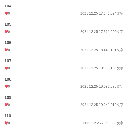
104.
0
2021.12.25 17:14
1,524文字
105.
0
2021.12.25 17:36
1,600文字
106.
0
2021.12.25 18:44
1,101文字
107.
0
2021.12.25 18:55
1,108文字
108.
0
2021.12.25 19:08
1,586文字
109.
0
2021.12.25 19:24
1,010文字
110.
0
2021.12.25 20:09
862文字