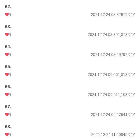
62.
0
2021.12.24 08:32
979文字
63.
0
2021.12.24 08:39
1,073文字
64.
0
2021.12.24 08:49
792文字
65.
0
2021.12.24 09:06
1,013文字
66.
0
2021.12.24 09:21
1,163文字
67.
0
2021.12.24 09:47
641文字
68.
0
2021.12.24 11:20
845文字