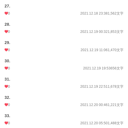
27.
0
2021.12.18 23:38
1,562文字
28.
0
2021.12.19 00:32
1,853文字
29.
0
2021.12.19 11:06
1,470文字
30.
0
2021.12.19 19:53
656文字
31.
0
2021.12.19 22:51
1,678文字
32.
0
2021.12.20 00:46
1,221文字
33.
0
2021.12.20 05:50
1,488文字