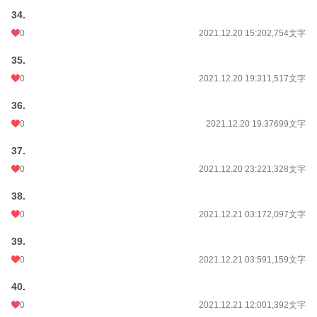
34.
0
2021.12.20 15:20
2,754文字
35.
0
2021.12.20 19:31
1,517文字
36.
0
2021.12.20 19:37
699文字
37.
0
2021.12.20 23:22
1,328文字
38.
0
2021.12.21 03:17
2,097文字
39.
0
2021.12.21 03:59
1,159文字
40.
0
2021.12.21 12:00
1,392文字