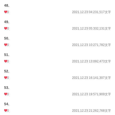
48.
0
2021.12.23 04:23
1,517文字
49.
0
2021.12.23 05:33
2,131文字
50.
0
2021.12.23 10:27
1,782文字
51.
0
2021.12.23 13:09
2,473文字
52.
0
2021.12.23 16:14
1,307文字
53.
0
2021.12.23 19:57
1,909文字
54.
0
2021.12.23 21:26
2,768文字