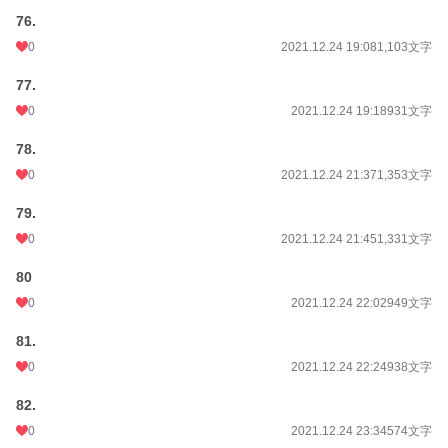
76.
0
2021.12.24 19:08
1,103文字
77.
0
2021.12.24 19:18
931文字
78.
0
2021.12.24 21:37
1,353文字
79.
0
2021.12.24 21:45
1,331文字
80
0
2021.12.24 22:02
949文字
81.
0
2021.12.24 22:24
938文字
82.
0
2021.12.24 23:34
574文字