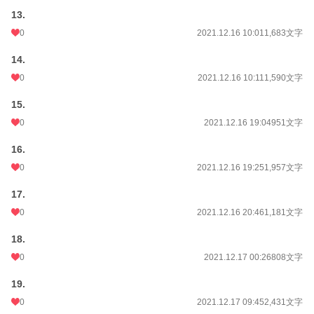
13.
0
2021.12.16 10:01
1,683文字
14.
0
2021.12.16 10:11
1,590文字
15.
0
2021.12.16 19:04
951文字
16.
0
2021.12.16 19:25
1,957文字
17.
0
2021.12.16 20:46
1,181文字
18.
0
2021.12.17 00:26
808文字
19.
0
2021.12.17 09:45
2,431文字