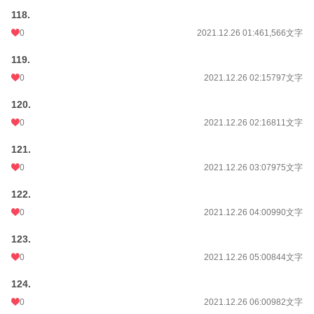
118.
0
2021.12.26 01:46
1,566文字
119.
0
2021.12.26 02:15
797文字
120.
0
2021.12.26 02:16
811文字
121.
0
2021.12.26 03:07
975文字
122.
0
2021.12.26 04:00
990文字
123.
0
2021.12.26 05:00
844文字
124.
0
2021.12.26 06:00
982文字