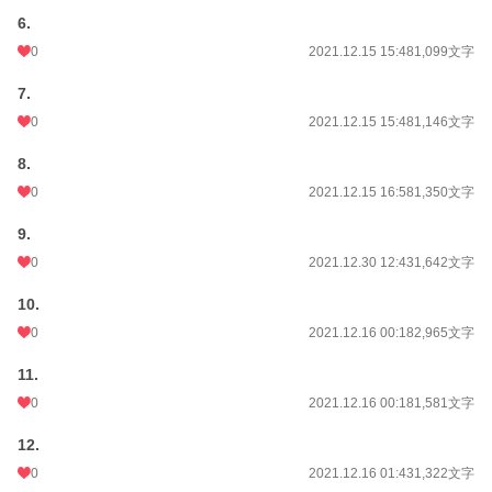
累計ポイント
401,530 pt (12,353 位)
6.
0
2021.12.15 15:48
1,099文字
7.
0
2021.12.15 15:48
1,146文字
8.
0
2021.12.15 16:58
1,350文字
9.
0
2021.12.30 12:43
1,642文字
10.
0
2021.12.16 00:18
2,965文字
11.
0
2021.12.16 00:18
1,581文字
12.
0
2021.12.16 01:43
1,322文字