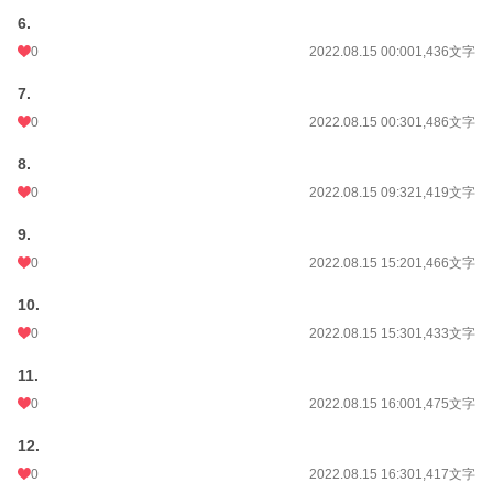
6.
0
2022.08.15 00:00
1,436文字
7.
0
2022.08.15 00:30
1,486文字
8.
0
2022.08.15 09:32
1,419文字
9.
0
2022.08.15 15:20
1,466文字
10.
0
2022.08.15 15:30
1,433文字
11.
0
2022.08.15 16:00
1,475文字
12.
0
2022.08.15 16:30
1,417文字