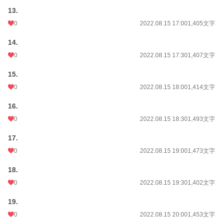
13.
0
2022.08.15 17:00
1,405文字
14.
0
2022.08.15 17:30
1,407文字
15.
0
2022.08.15 18:00
1,414文字
16.
0
2022.08.15 18:30
1,493文字
17.
0
2022.08.15 19:00
1,473文字
18.
0
2022.08.15 19:30
1,402文字
19.
0
2022.08.15 20:00
1,453文字