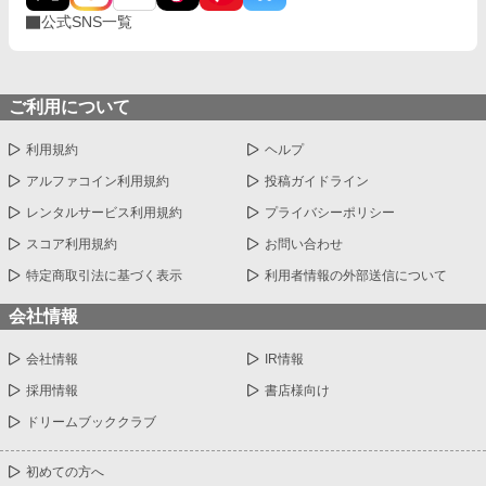
公式SNS一覧
ご利用について
利用規約
ヘルプ
アルファコイン利用規約
投稿ガイドライン
レンタルサービス利用規約
プライバシーポリシー
スコア利用規約
お問い合わせ
特定商取引法に基づく表示
利用者情報の外部送信について
会社情報
会社情報
IR情報
採用情報
書店様向け
ドリームブッククラブ
初めての方へ