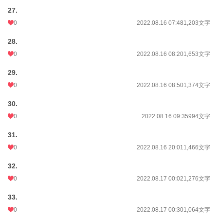
27.
0
2022.08.16 07:48
1,203文字
28.
0
2022.08.16 08:20
1,653文字
29.
0
2022.08.16 08:50
1,374文字
30.
0
2022.08.16 09:35
994文字
31.
0
2022.08.16 20:01
1,466文字
32.
0
2022.08.17 00:02
1,276文字
33.
0
2022.08.17 00:30
1,064文字