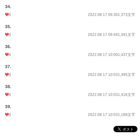
34.
0
2022.08.17 06:30
1,373文字
35.
0
2022.08.17 09:49
1,491文字
36.
0
2022.08.17 10:00
1,437文字
37.
0
2022.08.17 10:03
1,495文字
38.
0
2022.08.17 10:03
1,416文字
39.
0
2022.08.17 10:03
1,189文字