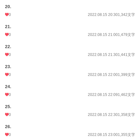
20.
0
2022.08.15 20:30
1,342文字
21.
0
2022.08.15 21:00
1,479文字
22.
0
2022.08.15 21:30
1,441文字
23.
0
2022.08.15 22:00
1,399文字
24.
0
2022.08.15 22:09
1,462文字
25.
0
2022.08.15 22:30
1,358文字
26.
0
2022.08.15 23:00
1,355文字