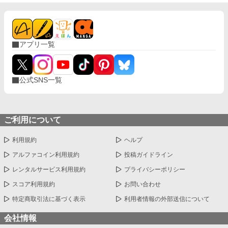
アプリ一覧
公式SNS一覧
ご利用について
利用規約
ヘルプ
アルファコイン利用規約
投稿ガイドライン
レンタルサービス利用規約
プライバシーポリシー
スコア利用規約
お問い合わせ
特定商取引法に基づく表示
利用者情報の外部送信について
会社情報