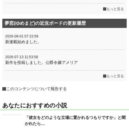
もっと見る
夢窓(ゆめまど)の近況ボードの更新履歴
2026-08-01 07:15:59
新連載始めました。
2026-07-13 11:53:58
新作を投稿しました。公爵令嬢アメリア
もっと見る
このコンテンツについて報告する
あなたにおすすめの小説
「彼女をどのような立場に置かれるつもりですか」と聞
かれたら…