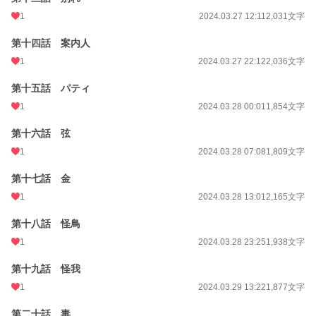
1
2024.03.27 12:11
2,031文字
第十四話 案内人
1
2024.03.27 22:12
2,036文字
第十五話 パティ
1
2024.03.28 00:01
1,854文字
第十六話 弦
1
2024.03.28 07:08
1,809文字
第十七話 金
1
2024.03.28 13:01
2,165文字
第十八話 怪鳥
1
2024.03.28 23:25
1,938文字
第十九話 怪我
1
2024.03.29 13:22
1,877文字
第二十話 毒