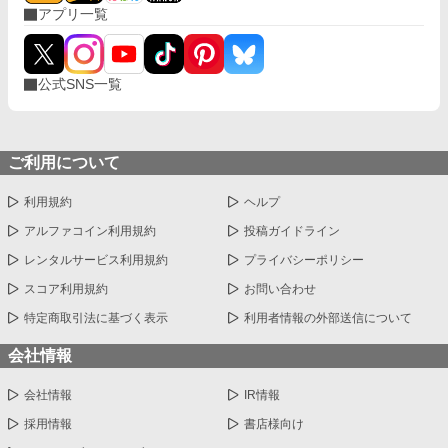
アプリ一覧
公式SNS一覧
ご利用について
利用規約
ヘルプ
アルファコイン利用規約
投稿ガイドライン
レンタルサービス利用規約
プライバシーポリシー
スコア利用規約
お問い合わせ
特定商取引法に基づく表示
利用者情報の外部送信について
会社情報
会社情報
IR情報
採用情報
書店様向け