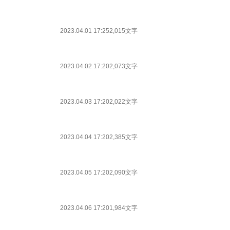
2023.04.01 17:25
2,015文字
2023.04.02 17:20
2,073文字
2023.04.03 17:20
2,022文字
2023.04.04 17:20
2,385文字
2023.04.05 17:20
2,090文字
2023.04.06 17:20
1,984文字