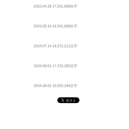
2023.04.28 17:20
1,999文字
2023.05.16 18:20
1,999文字
2023.07.14 18:37
2,212文字
2024.06.01 17:23
2,200文字
2024.06.02 18:20
2,194文字