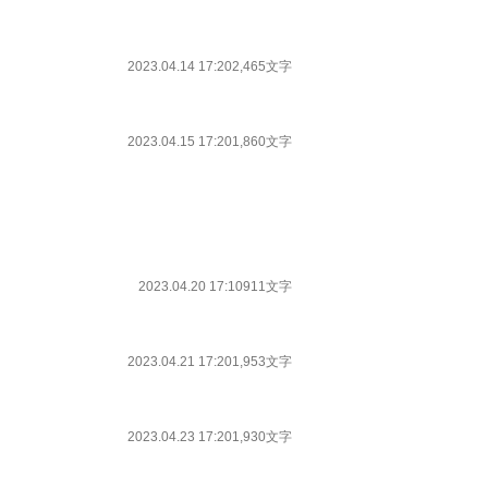
2023.04.14 17:20
2,465文字
2023.04.15 17:20
1,860文字
2023.04.20 17:10
911文字
2023.04.21 17:20
1,953文字
2023.04.23 17:20
1,930文字