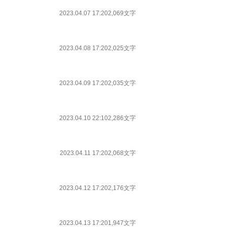
2023.04.07 17:20
2,069文字
2023.04.08 17:20
2,025文字
2023.04.09 17:20
2,035文字
2023.04.10 22:10
2,286文字
2023.04.11 17:20
2,068文字
2023.04.12 17:20
2,176文字
2023.04.13 17:20
1,947文字