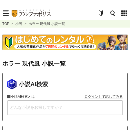
TOP
>
小説
>
ホラー 現代風 小説一覧
ホラー 現代風 小説一覧
小説AI検索
小説AI検索とは
ログインして話してみる