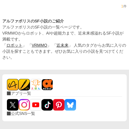
1
件
アルファポリスのSF小説のご紹介
アルファポリスのSF小説の一覧ページです。
VRMMOからロボット、AIや超能力まで、近未来感溢れるSF小説が
満載です。
「
ロボット
」 「
VRMMO
」 「
近未来
」 人気のタグからお気に入りの
小説を探すこともできます。ぜひお気に入りの小説を見つけてくだ
さい。
アプリ一覧
公式SNS一覧