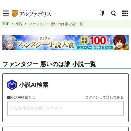
TOP
>
小説
>
ファンタジー 悪いのは誰 小説一覧
ファンタジー 悪いのは誰 小説一覧
小説AI検索
小説AI検索とは
ログインして話してみる