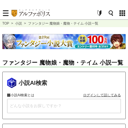
TOP
>
小説
>
ファンタジー 魔物娘・魔物・テイム 小説一覧
ファンタジー 魔物娘・魔物・テイム 小説一覧
小説AI検索
小説AI検索とは
ログインして話してみる