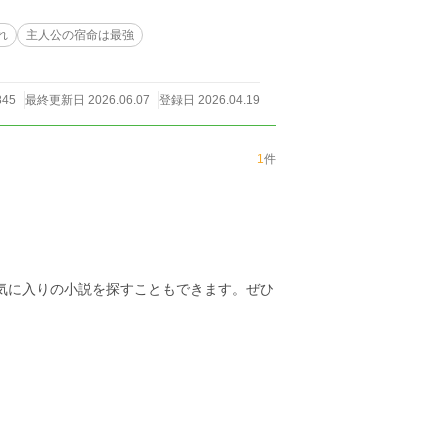
れ
主人公の宿命は最強
845
最終更新日 2026.06.07
登録日 2026.04.19
1
件
お気に入りの小説を探すこともできます。ぜひ