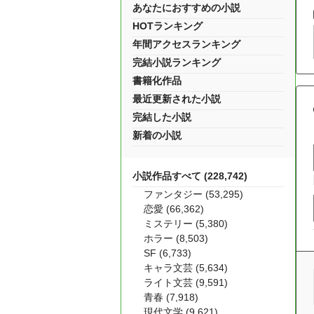
あなたにおすすめの小説
HOTランキング
年間アクセスランキング
完結小説ランキング
書籍化作品
最近更新された小説
完結した小説
新着の小説
小説作品すべて (228,742)
ファンタジー (53,295)
恋愛 (66,362)
ミステリー (5,380)
ホラー (8,503)
SF (6,733)
キャラ文芸 (5,634)
ライト文芸 (9,591)
青春 (7,918)
現代文学 (9,621)