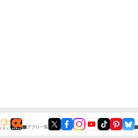
アプリ一覧