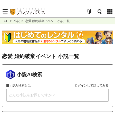
TOP
>
小説
>
恋愛 婚約破棄イベント 小説一覧
恋愛 婚約破棄イベント 小説一覧
小説AI検索
小説AI検索とは
ログインして話してみる