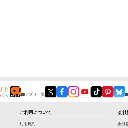
アプリ一覧
ご利用について
会社
利用規約
会社