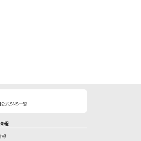
公式SNS一覧
情報
情報