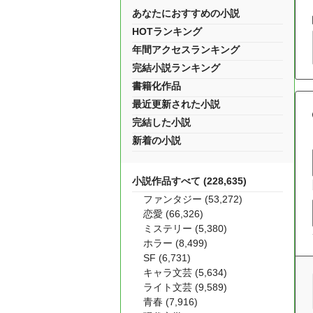
あなたにおすすめの小説
HOTランキング
年間アクセスランキング
完結小説ランキング
書籍化作品
最近更新された小説
完結した小説
新着の小説
小説作品すべて (228,635)
ファンタジー (53,272)
恋愛 (66,326)
ミステリー (5,380)
ホラー (8,499)
SF (6,731)
キャラ文芸 (5,634)
ライト文芸 (9,589)
青春 (7,916)