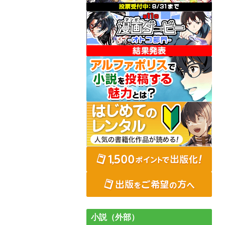
小説（外部）