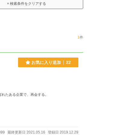
× 検索条件をクリアする
1
件
お気に入り追加
22
ばれたある企業で、再会する。
899
最終更新日 2021.05.16
登録日 2019.12.29