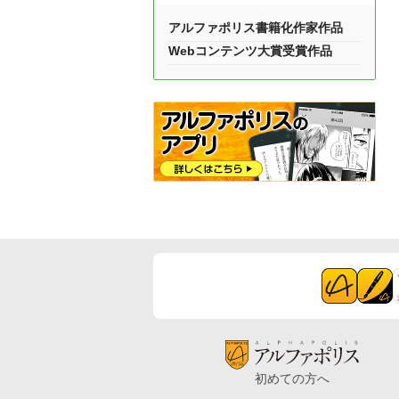
アルファポリス書籍化作家作品
Webコンテンツ大賞受賞作品
初めての方へ