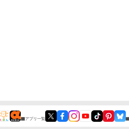
アプリ一覧