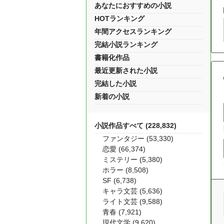
あなたにおすすめの小説
HOTランキング
年間アクセスランキング
完結小説ランキング
書籍化作品
最近更新された小説
完結した小説
新着の小説
小説作品すべて (228,832)
ファンタジー (53,330)
恋愛 (66,374)
ミステリー (5,380)
ホラー (8,508)
SF (6,738)
キャラ文芸 (5,636)
ライト文芸 (9,588)
青春 (7,921)
現代文学 (9,620)