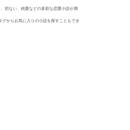
ン、切ない、純愛などの多彩な恋愛小説が満
のタグからお気に入りの小説を探すこともでき