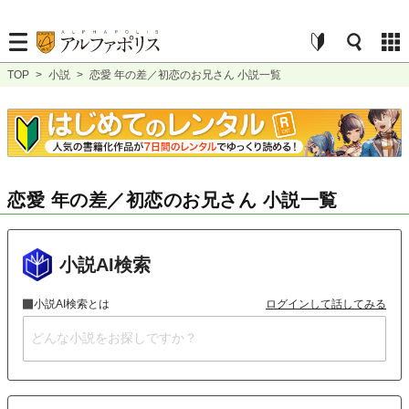
TOP
>
小説
>
恋愛 年の差／初恋のお兄さん 小説一覧
恋愛 年の差／初恋のお兄さん 小説一覧
小説AI検索
小説AI検索とは
ログインして話してみる