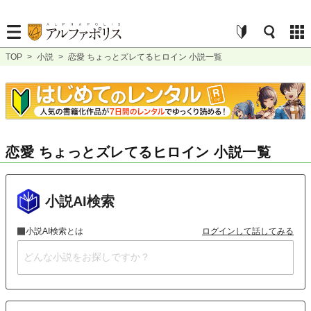
TOP
>
小説
>
恋愛 ちょっとズレてるヒロイン 小説一覧
恋愛 ちょっとズレてるヒロイン 小説一覧
小説AI検索
小説AI検索とは
ログインして話してみる