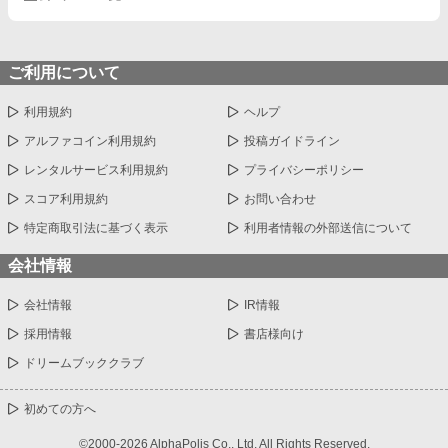
ご利用について
利用規約
ヘルプ
アルファコイン利用規約
投稿ガイドライン
レンタルサービス利用規約
プライバシーポリシー
スコア利用規約
お問い合わせ
特定商取引法に基づく表示
利用者情報の外部送信について
会社情報
会社情報
IR情報
採用情報
書店様向け
ドリームブッククラブ
初めての方へ
©2000-2026 AlphaPolis Co., Ltd. All Rights Reserved.