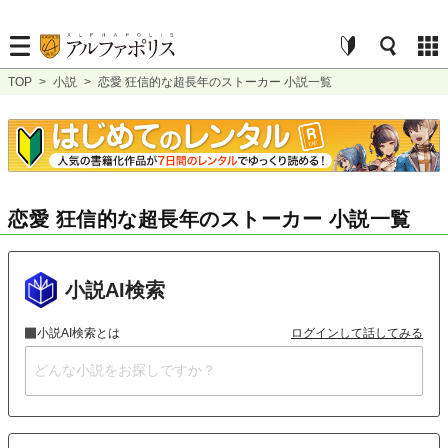
TOP
>
小説
>
恋愛 狂信的な超長年のストーカー 小説一覧
恋愛 狂信的な超長年のストーカー 小説一覧
小説AI検索
小説AI検索とは
ログインして話してみる