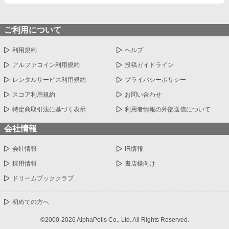
ご利用について
利用規約
ヘルプ
アルファコイン利用規約
投稿ガイドライン
レンタルサービス利用規約
プライバシーポリシー
スコア利用規約
お問い合わせ
特定商取引法に基づく表示
利用者情報の外部送信について
会社情報
会社情報
IR情報
採用情報
書店様向け
ドリームブッククラブ
初めての方へ
©2000-2026 AlphaPolis Co., Ltd. All Rights Reserved.