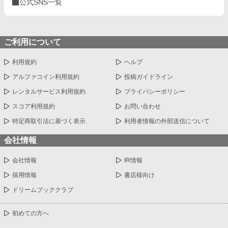
公式SNS一覧
ご利用について
利用規約
ヘルプ
アルファコイン利用規約
投稿ガイドライン
レンタルサービス利用規約
プライバシーポリシー
スコア利用規約
お問い合わせ
特定商取引法に基づく表示
利用者情報の外部送信について
会社情報
会社情報
IR情報
採用情報
書店様向け
ドリームブッククラブ
初めての方へ