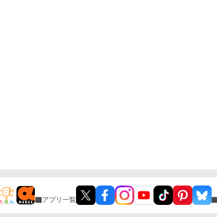
アプリ一覧