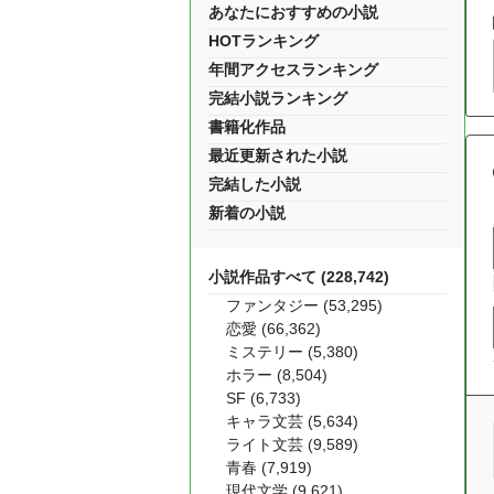
あなたにおすすめの小説
HOTランキング
年間アクセスランキング
完結小説ランキング
書籍化作品
最近更新された小説
完結した小説
新着の小説
小説作品すべて (228,742)
ファンタジー (53,295)
恋愛 (66,362)
ミステリー (5,380)
ホラー (8,504)
SF (6,733)
キャラ文芸 (5,634)
ライト文芸 (9,589)
青春 (7,919)
現代文学 (9,621)